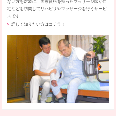
ない方を対象に、国家資格を持ったマッサージ師が自
宅などを訪問してリハビリやマッサージを行うサービ
スです
詳しく知りたい方はコチラ！