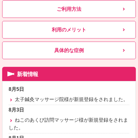
ご利用方法
利用のメリット
具体的な症例
新着情報
8月5日
太子鍼灸マッサージ院様が新規登録をされました。
8月3日
ねこのあくび訪問マッサージ様が新規登録をされま
した。