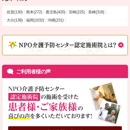
佐賀(130)
熊本(272)
鹿児島(420)
宮崎(225)
長崎(318)
大分(139)
福岡(1032)
沖縄(231)
ご利用者様の声