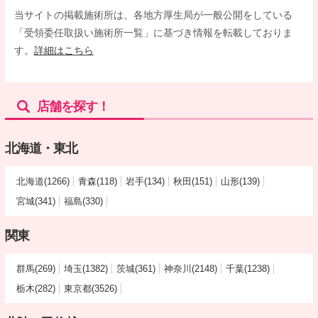
当サイトの掲載施術所は、各地方厚生局が一般公開をしている
「受領委任取扱い施術所一覧」に基づき情報を転載しておりま
す。
詳細はこちら
店舗を探す！
北海道・東北
北海道(1266)
青森(118)
岩手(134)
秋田(151)
山形(139)
宮城(341)
福島(330)
関東
群馬(269)
埼玉(1382)
茨城(361)
神奈川(2148)
千葉(1238)
栃木(282)
東京都(3526)