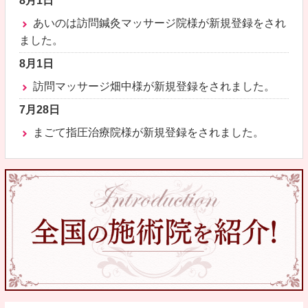
8月1日
あいのは訪問鍼灸マッサージ院様が新規登録をされ
ました。
8月1日
訪問マッサージ畑中様が新規登録をされました。
7月28日
まごて指圧治療院様が新規登録をされました。