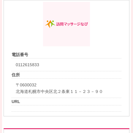
電話番号
0112615833
住所
〒0600032
北海道札幌市中央区北２条東１１－２３－９０
URL