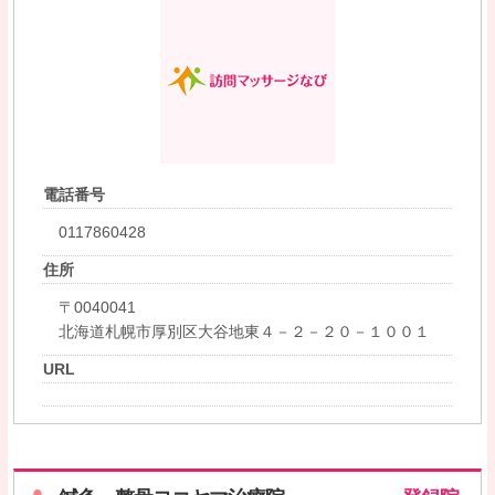
電話番号
0117860428
住所
〒0040041
北海道札幌市厚別区大谷地東４－２－２０－１００１
URL