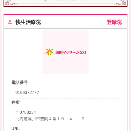
快生治療院
登録院
電話番号
0166372772
住所
〒0788234
北海道旭川市豊岡４条１０－４－１９
URL