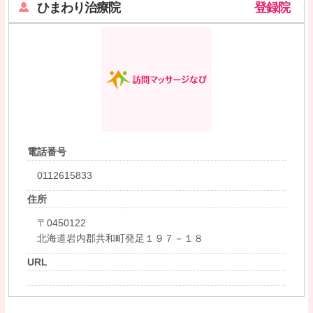
ひまわり治療院
登録院
電話番号
0112615833
住所
〒0450122
北海道岩内郡共和町発足１９７－１８
URL