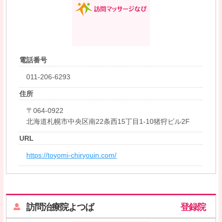
電話番号
011-206-6293
住所
〒064-0922
北海道札幌市中央区南22条西15丁目1-10猪狩ビル2F
URL
https://toyomi-chiryouin.com/
訪問治療院よつば
登録院