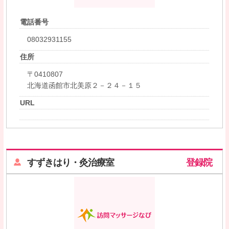
電話番号
08032931155
住所
〒0410807
北海道函館市北美原２－２４－１５
URL
すずきはり・灸治療室
登録院