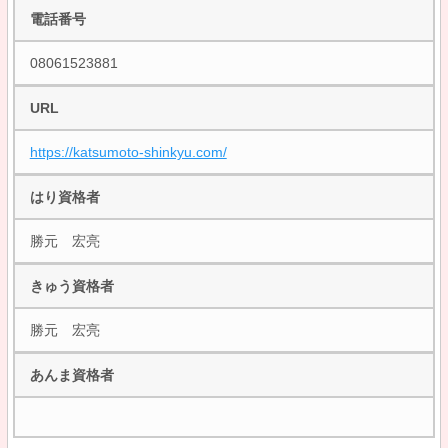
電話番号
08061523881
URL
https://katsumoto-shinkyu.com/
はり資格者
勝元 宏亮
きゅう資格者
勝元 宏亮
あんま資格者