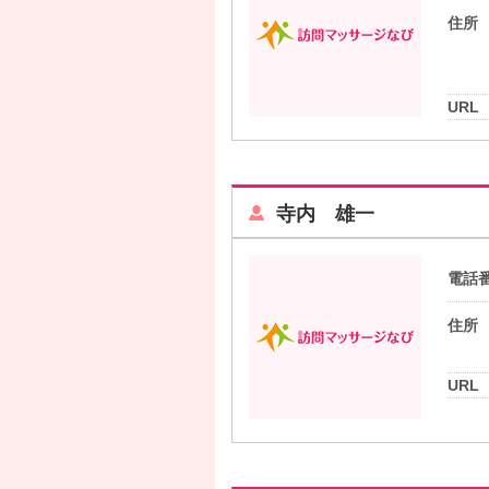
住所
URL
寺内 雄一
電話
住所
URL