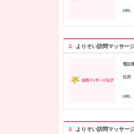
URL
よりそい訪問マッサー
電話
住所
URL
よりそい訪問マッサー