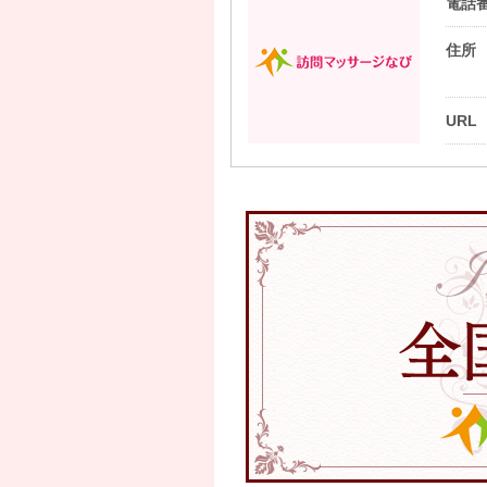
電話
住所
URL