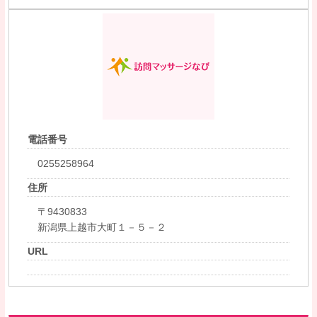
電話番号
0255258964
住所
〒9430833
新潟県上越市大町１－５－２
URL