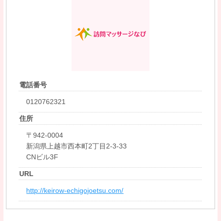
電話番号
0120762321
住所
〒942-0004
新潟県上越市西本町2丁目2-3-33
CNビル3F
URL
http://keirow-echigojoetsu.com/