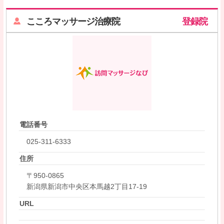
こころマッサージ治療院
登録院
電話番号
025-311-6333
住所
〒950-0865
新潟県新潟市中央区本馬越2丁目17-19
URL