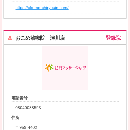
https://okome-chiryouin.com/
おこめ治療院 津川店
登録院
電話番号
08040088593
住所
〒959-4402