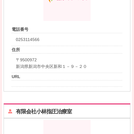
電話番号
0253114566
住所
〒9500972
新潟県新潟市中央区新和１－９－２０
URL
有限会社小林指圧治療室