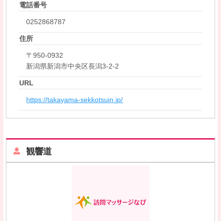
電話番号
0252868787
住所
〒950-0932
新潟県新潟市中央区長潟3-2-2
URL
https://takayama-sekkotsuin.jp/
観響道