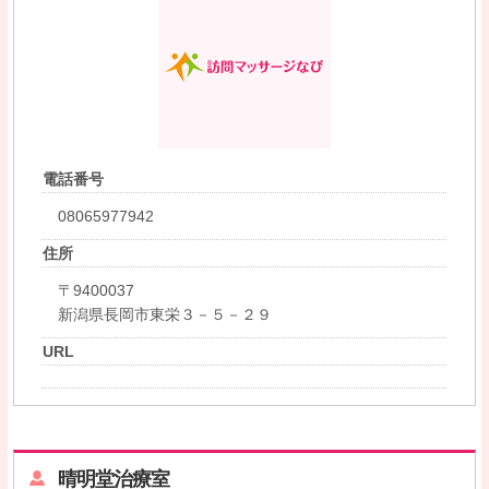
電話番号
08065977942
住所
〒9400037
新潟県長岡市東栄３－５－２９
URL
晴明堂治療室