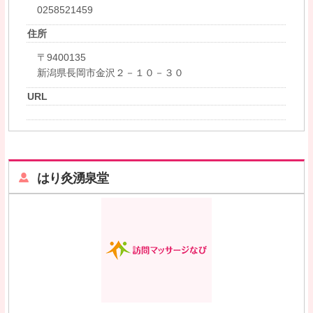
0258521459
住所
〒9400135
新潟県長岡市金沢２－１０－３０
URL
はり灸湧泉堂