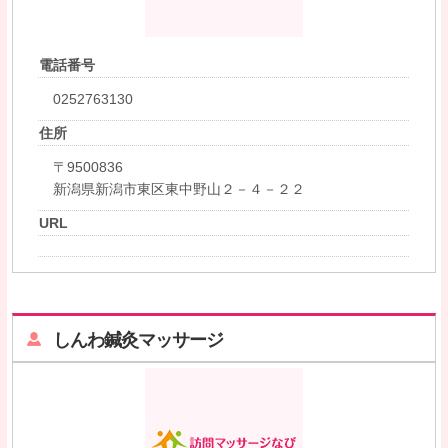
電話番号
0252763130
住所
〒9500836
新潟県新潟市東区東中野山２－４－２２
URL
しんわ鍼灸マッサージ