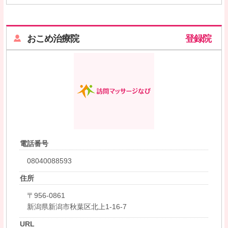
おこめ治療院
登録院
電話番号
08040088593
住所
〒956-0861
新潟県新潟市秋葉区北上1-16-7
URL