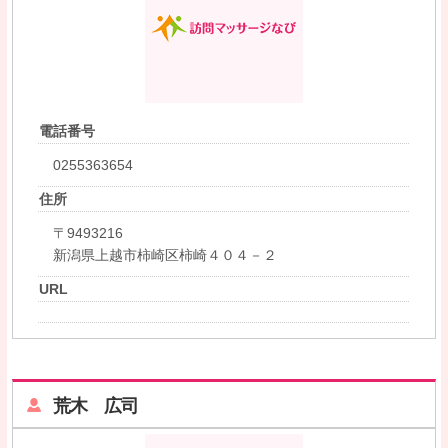
電話番号
0255363654
住所
〒9493216
新潟県上越市柿崎区柿崎４０４－２
URL
荒木 広司