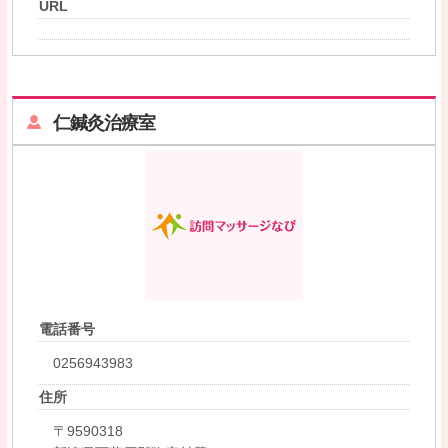
URL
仁鍼灸治療室
電話番号
0256943983
住所
〒9590318