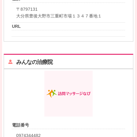
〒8797131
大分県豊後大野市三重町市場１３４７番地１
URL
みんなの治療院
電話番号
0974344482