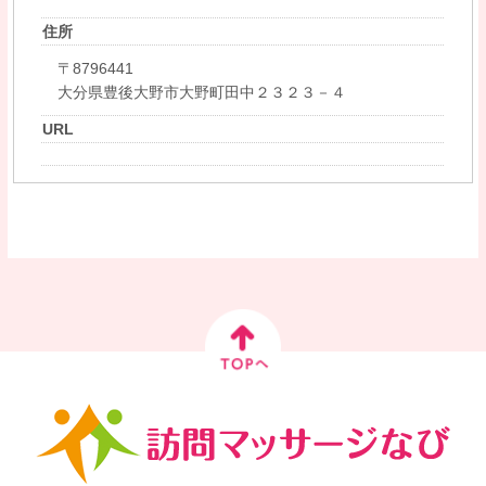
住所
〒8796441
大分県豊後大野市大野町田中２３２３－４
URL