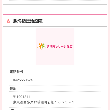
鳥海指圧治療院
電話番号
0425569624
住所
〒1901211
東京都西多摩郡瑞穂町石畑１６５５－３