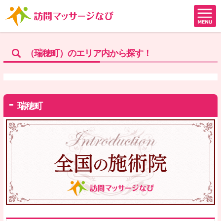
（瑞穂町）のエリア内から探す！
瑞穂町