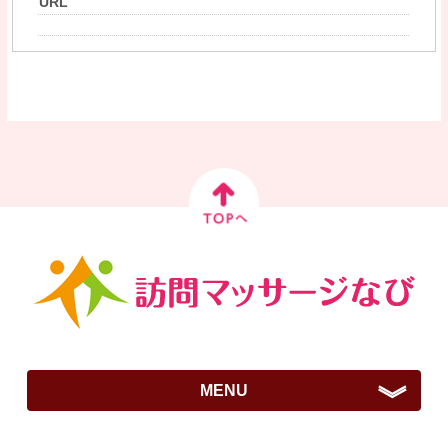
URL
MENU