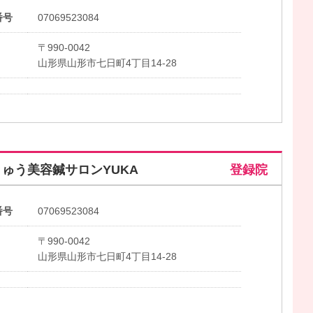
番号
07069523084
〒990-0042
山形県山形市七日町4丁目14-28
ゅう美容鍼サロンYUKA
登録院
番号
07069523084
〒990-0042
山形県山形市七日町4丁目14-28