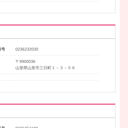
番号
0236232030
〒9900036
山形県山形市三日町１－３－５６