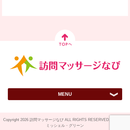
MENU
ご挨拶
Copyright 2026 訪問マッサージなび ALL RIGHTS RESERVED.Design by
訪問はりきゅうマッサージとは？
ミッシェル・グリーン