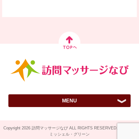
MENU
ご挨拶
Copyright 2026 訪問マッサージなび ALL RIGHTS RESERVED.Design by
訪問はりきゅうマッサージとは？
ミッシェル・グリーン