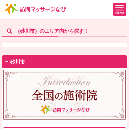
（砂川市）のエリア内から探す！
砂川市