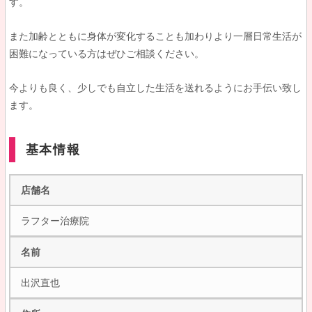
す。
また加齢とともに身体が変化することも加わりより一層日常生活が
困難になっている方はぜひご相談ください。
今よりも良く、少しでも自立した生活を送れるようにお手伝い致し
ます。
基本情報
店舗名
ラフター治療院
名前
出沢直也