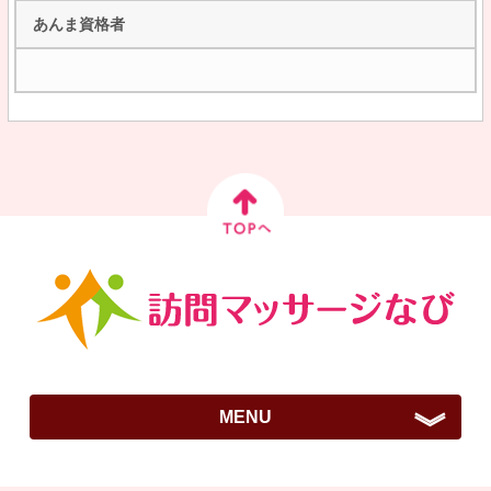
あんま資格者
MENU