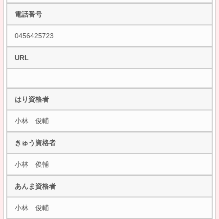
電話番号
0456425723
URL
はり資格者
小林 俊輔
きゅう資格者
小林 俊輔
あんま資格者
小林 俊輔