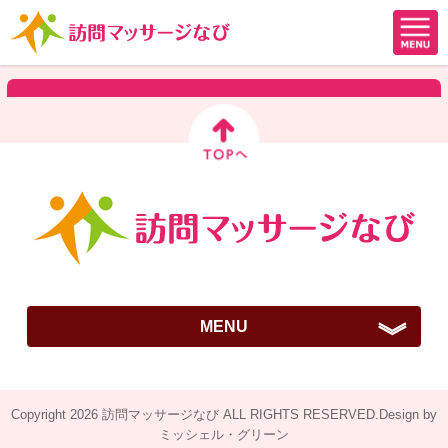
MENU
ご挨拶
Copyright 2026 訪問マッサージなび ALL RIGHTS RESERVED.Design by
訪問はりきゅうマッサージとは？
ミッシェル・グリーン