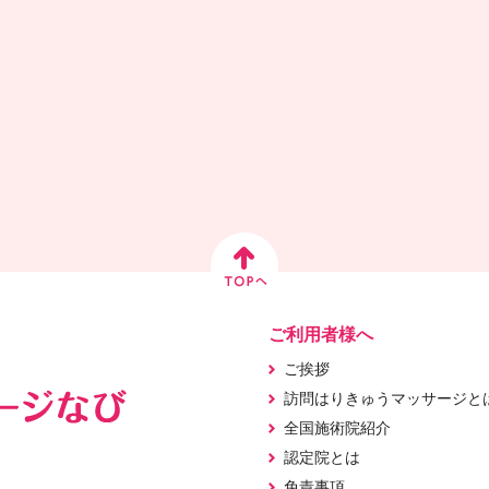
ご利用者様へ
ご挨拶
訪問はりきゅうマッサージと
全国施術院紹介
認定院とは
免責事項