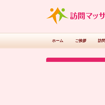
ホーム
ご挨拶
訪