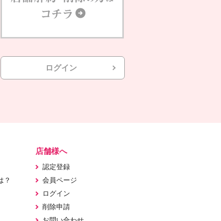
ログイン
店舗様へ
認定登録
は？
会員ページ
ログイン
削除申請
お問い合わせ