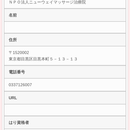
ＮＰＯ法人ニューウェイマッサージ治療院
名前
住所
〒1520002
東京都目黒区目黒本町５－１３－１３
電話番号
0337126007
URL
はり資格者