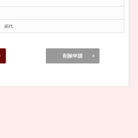
 絹代
削除申請