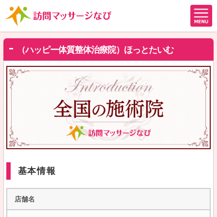
（ハッピー体質整体治療院）ほっとたいむ
基本情報
店舗名