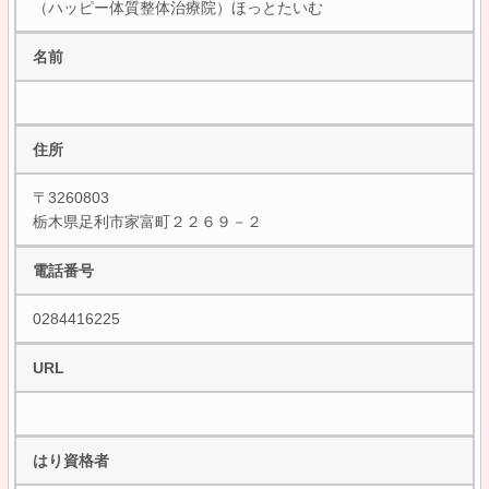
（ハッピー体質整体治療院）ほっとたいむ
名前
住所
〒3260803
栃木県足利市家富町２２６９－２
電話番号
0284416225
URL
はり資格者