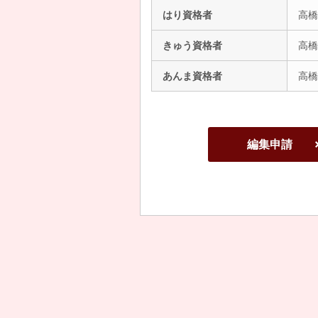
はり資格者
高橋
きゅう資格者
高橋
あんま資格者
高橋
編集申請