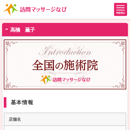
高橋 薫子
基本情報
店舗名