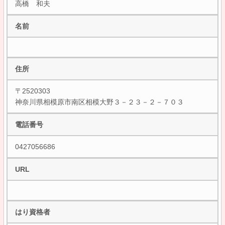
高橋 和夫
名前
住所
〒2520303
神奈川県相模原市南区相模大野３－２３－２－７０３
電話番号
0427056686
URL
はり資格者