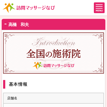
高橋 和夫
基本情報
店舗名