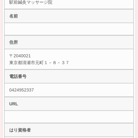
駅前鍼灸マッサージ院
名前
住所
〒2040021
東京都清瀬市元町１－８－３７
電話番号
0424952337
URL
はり資格者