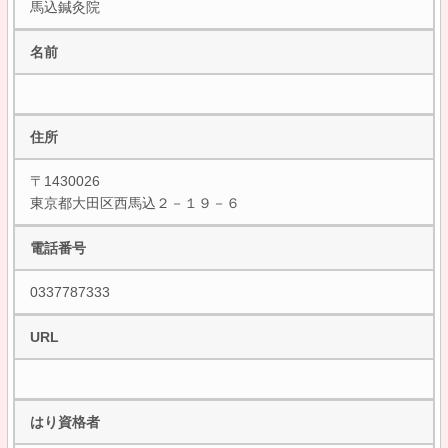
馬込鍼灸院
名前
住所
〒1430026
東京都大田区西馬込２－１９－６
電話番号
0337787333
URL
はり資格者