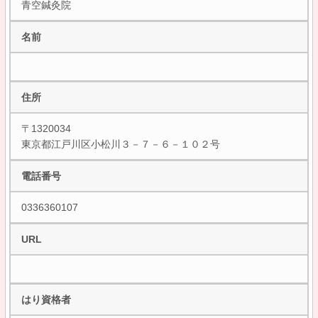
青空鍼灸院
名前
住所
〒1320034
東京都江戸川区小松川３－７－６－１０２号
電話番号
0336360107
URL
はり資格者