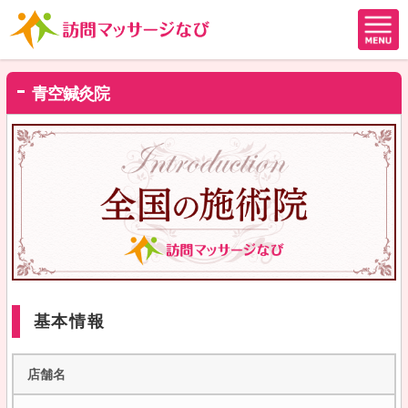
青空鍼灸院
基本情報
店舗名