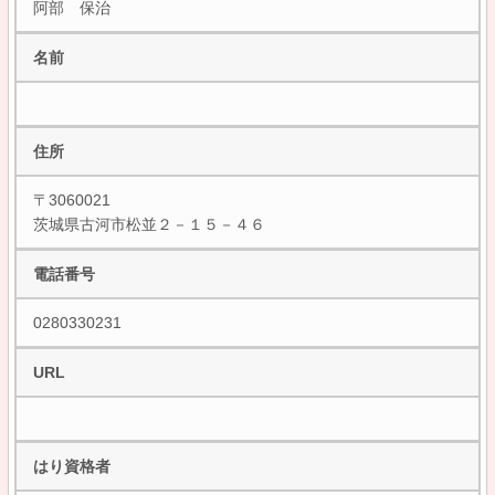
阿部 保治
名前
住所
〒3060021
茨城県古河市松並２－１５－４６
電話番号
0280330231
URL
はり資格者