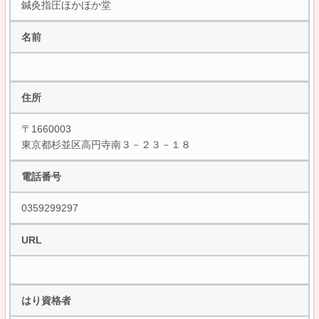
鍼灸指圧ほかほか堂
名前
住所
〒1660003
東京都杉並区高円寺南３－２３－１８
電話番号
0359299297
URL
はり資格者