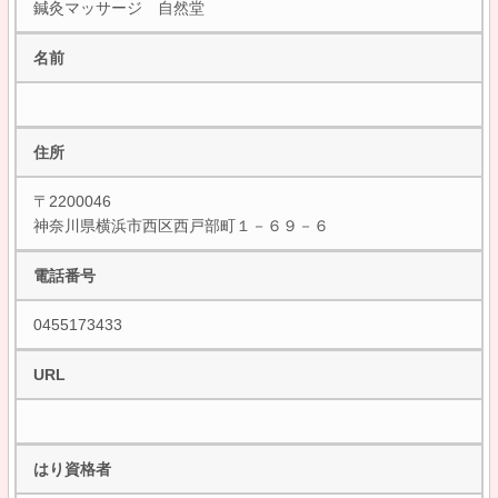
鍼灸マッサージ 自然堂
名前
住所
〒2200046
神奈川県横浜市西区西戸部町１－６９－６
電話番号
0455173433
URL
はり資格者