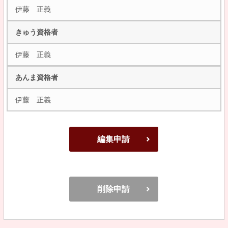
伊藤 正義
きゅう資格者
伊藤 正義
あんま資格者
伊藤 正義
編集申請
削除申請