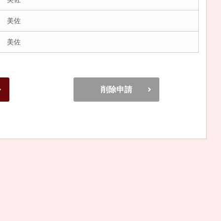
 美佐
 美佐
削除申請