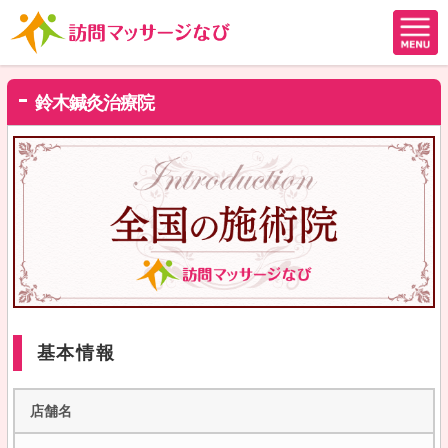
鈴木鍼灸治療院
基本情報
店舗名