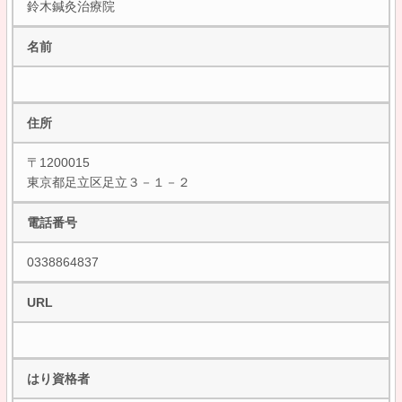
鈴木鍼灸治療院
名前
住所
〒1200015
東京都足立区足立３－１－２
電話番号
0338864837
URL
はり資格者