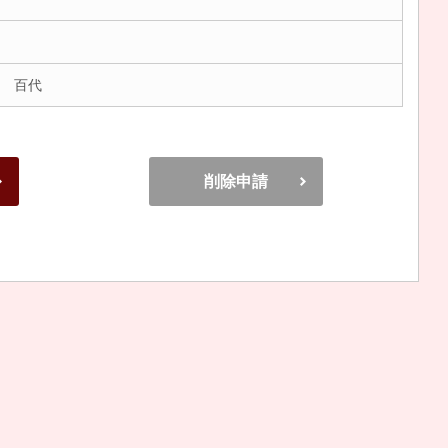
 百代
削除申請