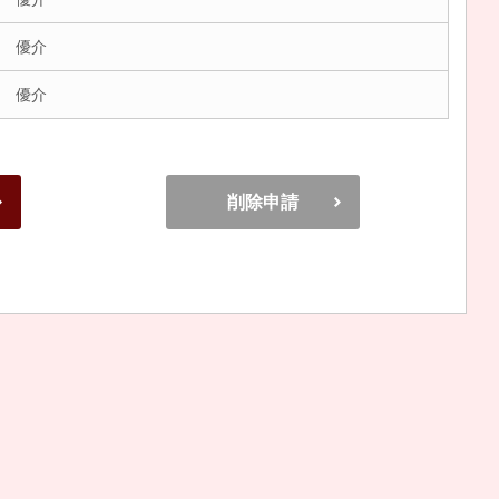
 優介
 優介
削除申請