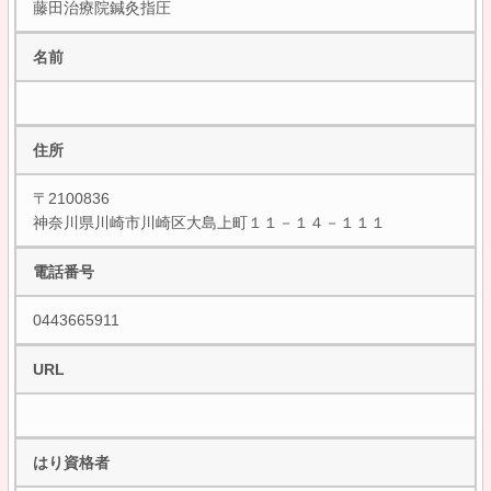
藤田治療院鍼灸指圧
名前
住所
〒2100836
神奈川県川崎市川崎区大島上町１１－１４－１１１
電話番号
0443665911
URL
はり資格者