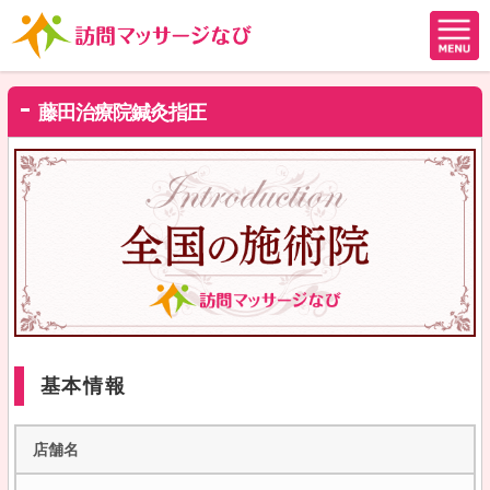
藤田治療院鍼灸指圧
基本情報
店舗名