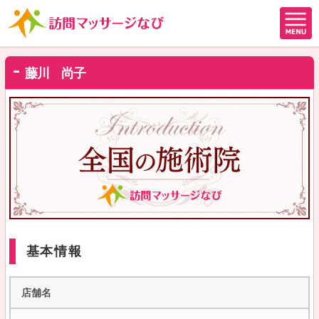
藤川 尚子
基本情報
店舗名