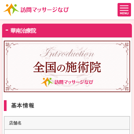
華南治療院
基本情報
店舗名