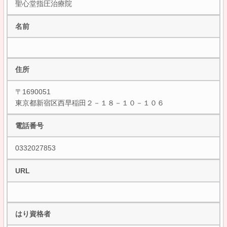
聖心堂指圧治療院
名前
住所
〒1690051
東京都新宿区西早稲田２－１８－１０－１０６
電話番号
0332027853
URL
はり資格者