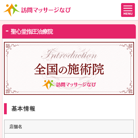
聖心堂指圧治療院
基本情報
店舗名