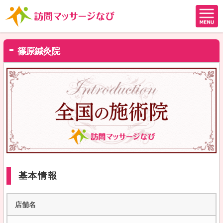
篠原鍼灸院
基本情報
店舗名