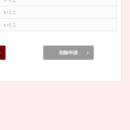
 いくこ
 いくこ
削除申請