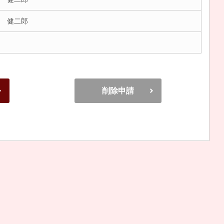
 健二郎
削除申請