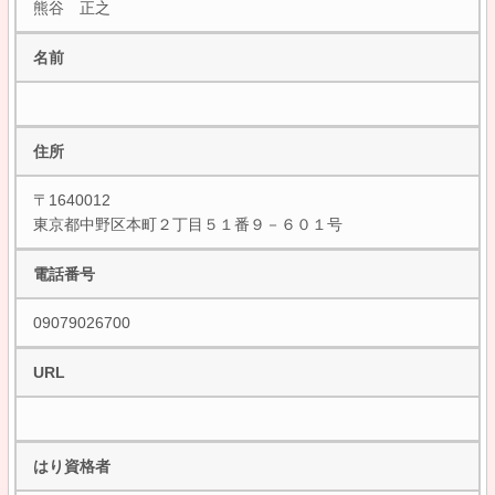
熊谷 正之
名前
住所
〒1640012
東京都中野区本町２丁目５１番９－６０１号
電話番号
09079026700
URL
はり資格者