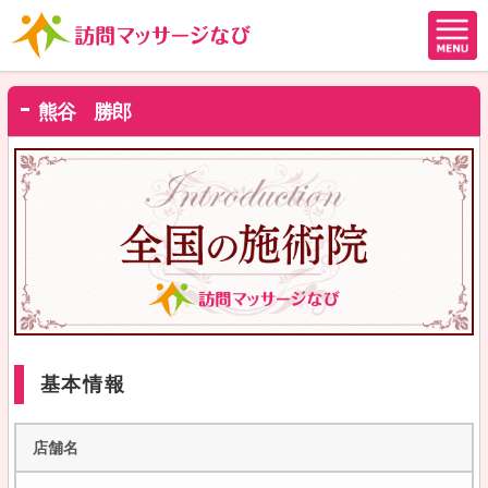
熊谷 勝郎
基本情報
店舗名