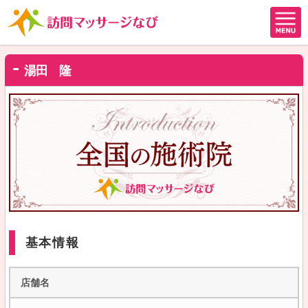
湯田 隆
基本情報
店舗名