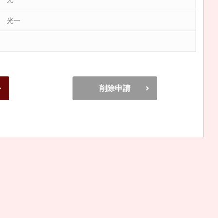
 光一
削除申請