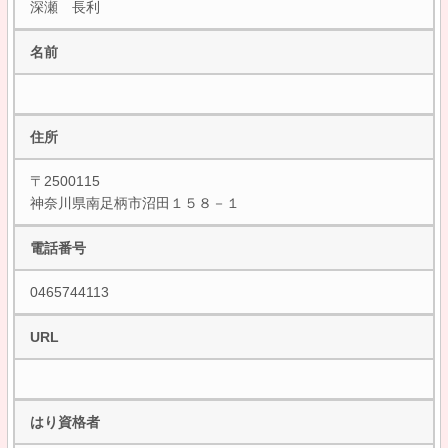
深瀬 長利
名前
住所
〒2500115
神奈川県南足柄市沼田１５８－１
電話番号
0465744113
URL
はり資格者