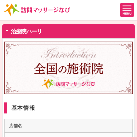
治療院ハーリ
基本情報
店舗名