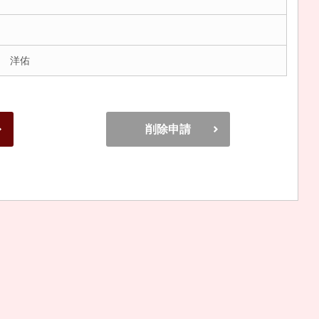
 洋佑
削除申請