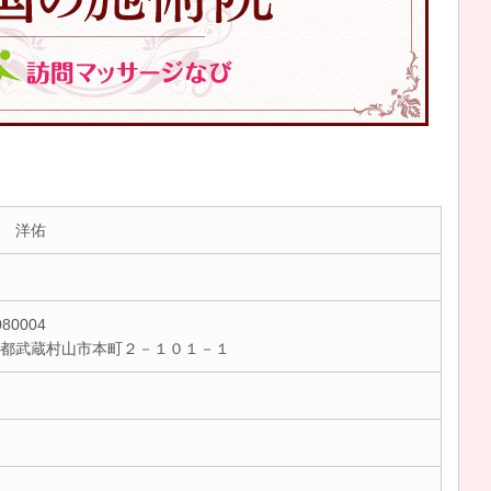
 洋佑
80004
京都武蔵村山市本町２－１０１－１