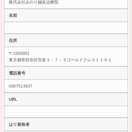
株式会社みのり鍼灸治療院
名前
住所
〒1560051
東京都世田谷区宮坂３－７－３ゴールドクレスト１０１
電話番号
0367513937
URL
はり資格者