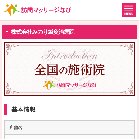
株式会社みのり鍼灸治療院
基本情報
店舗名