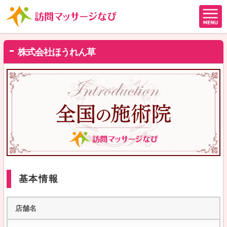
株式会社ほうれん草
基本情報
店舗名