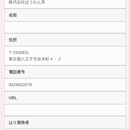
株式会社ほうれん草
名前
住所
〒1930831
東京都八王子市並木町４－２
電話番号
0426652578
URL
はり資格者