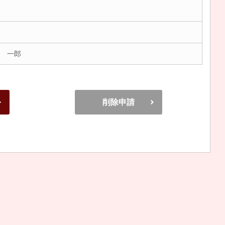
 一郎
削除申請