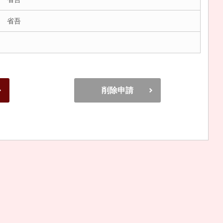
 省吾
削除申請