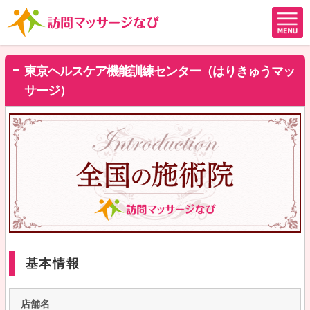
東京ヘルスケア機能訓練センター（はりきゅうマッ
サージ）
基本情報
店舗名