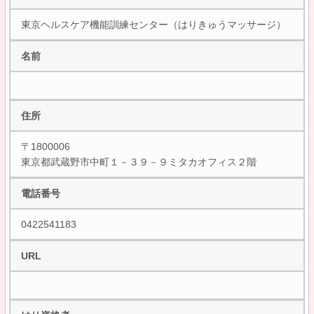
東京ヘルスケア機能訓練センター（はりきゅうマッサージ）
名前
住所
〒1800006
東京都武蔵野市中町１－３９－９ミタカオフィス２階
電話番号
0422541183
URL