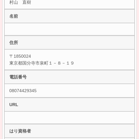
村山 直樹
名前
住所
〒1850024
東京都国分寺市泉町１－８－１９
電話番号
08074429345
URL
はり資格者